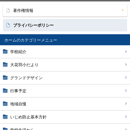
著作権情報
プライバシーポリシー
ホーム
学校紹介
大花羽小だより
グランドデザイン
行事予定
地域自慢
いじめ防止基本方針