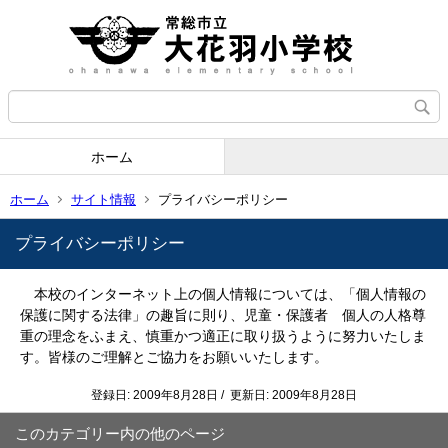
ホーム
ホーム
サイト情報
プライバシーポリシー
プライバシーポリシー
本校のインターネット上の個人情報については、「個人情報の
保護に関する法律」の趣旨に則り、児童・保護者 個人の人格尊
重の理念をふまえ、慎重かつ適正に取り扱うように努力いたしま
す。
皆様のご理解とご協力をお願いいたします。
登録日: 2009年8月28日 / 更新日: 2009年8月28日
このカテゴリー内の他のページ