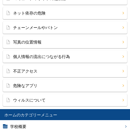
ネット依存の危険
チェーンメールやバトン
写真の位置情報
個人情報の流出につながる行為
不正アクセス
危険なアプリ
ウィルスについて
ホーム
学校概要