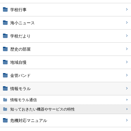
学校行事
海小ニュース
学校だより
歴史の部屋
地域自慢
金管バンド
情報モラル
情報モラル通信
知っておきたい機器やサービスの特性
危機対応マニュアル