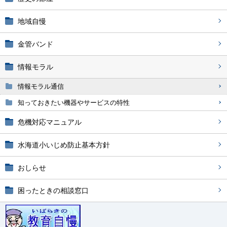
地域自慢
金管バンド
情報モラル
情報モラル通信
知っておきたい機器やサービスの特性
危機対応マニュアル
水海道小いじめ防止基本方針
おしらせ
困ったときの相談窓口