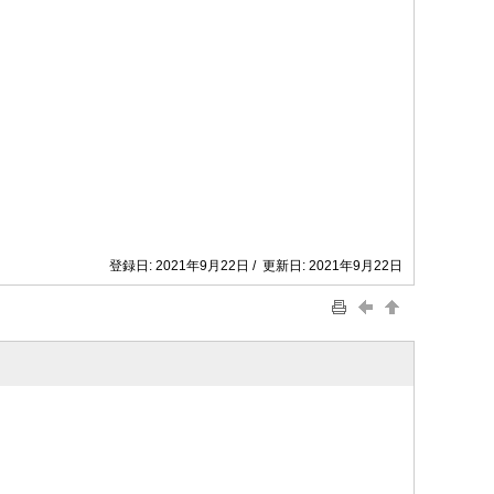
登録日: 2021年9月22日 / 更新日: 2021年9月22日