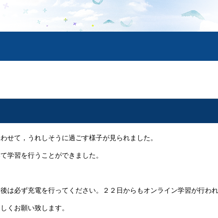
わせて，うれしそうに過ごす様子が見られました。
いて学習を行うことができました。
後は必ず充電を行ってください。２２日からもオンライン学習が行わ
ろしくお願い致します。