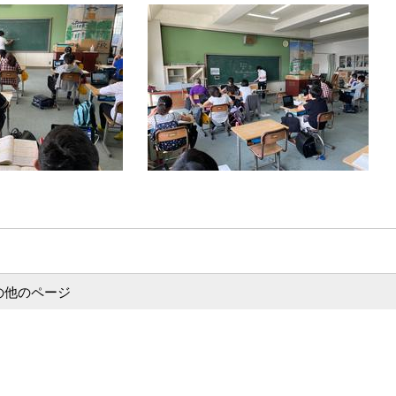
の他のページ