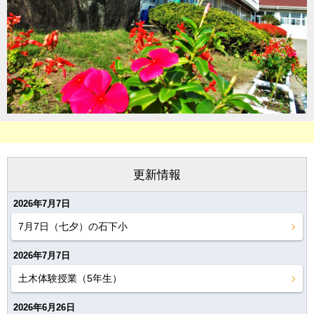
更新情報
2026年7月7日
7月7日（七夕）の石下小
2026年7月7日
土木体験授業（5年生）
2026年6月26日