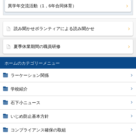
異学年交流活動（1，6年合同体育）
読み聞かせボランティアによる読み聞かせ
夏季休業期間の職員研修
ホーム
ラーケーション関係
学校紹介
石下小ニュース
いじめ防止基本方針
コンプライアンス確保の取組