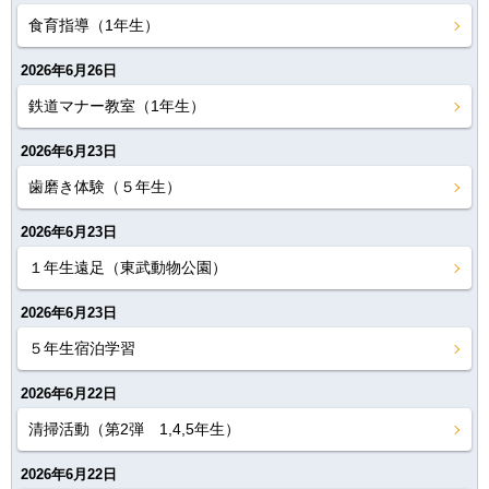
食育指導（1年生）
2026年6月26日
鉄道マナー教室（1年生）
2026年6月23日
歯磨き体験（５年生）
2026年6月23日
１年生遠足（東武動物公園）
2026年6月23日
５年生宿泊学習
2026年6月22日
清掃活動（第2弾 1,4,5年生）
2026年6月22日