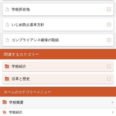
学校所在地
いじめ防止基本方針
コンプライアンス確保の取組
関連するカテゴリー
学校紹介
沿革と歴史
ホーム
学校概要
学校紹介