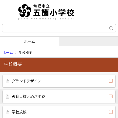
ホーム
ホーム
学校概要
学校概要
グランドデザイン
教育目標とめざす姿
学校規模