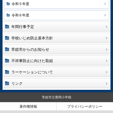
令和５年度
令和６年度
年間行事予定
学校いじめ防止基本方針
常総市からのお知らせ
不祥事防止に向けた取組
ラーケーションについて
リンク
常総市立豊岡小学校
著作権情報
プライバシーポリシー