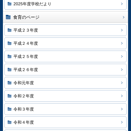
2025年度学校だより
食育のページ
平成２３年度
平成２４年度
平成２５年度
平成２６年度
令和元年度
令和２年度
令和３年度
令和４年度