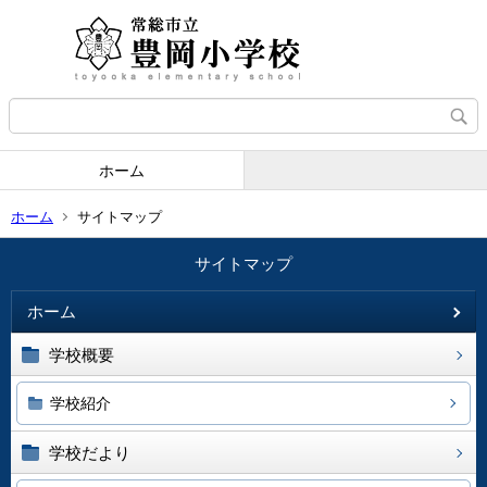
ホーム
ホーム
サイトマップ
サイトマップ
ホーム
学校概要
学校紹介
学校だより