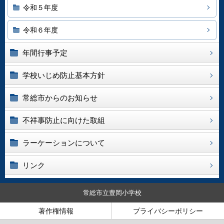
令和５年度
令和６年度
年間行事予定
学校いじめ防止基本方針
常総市からのお知らせ
不祥事防止に向けた取組
ラーケーションについて
リンク
常総市立豊岡小学校
著作権情報
プライバシーポリシー