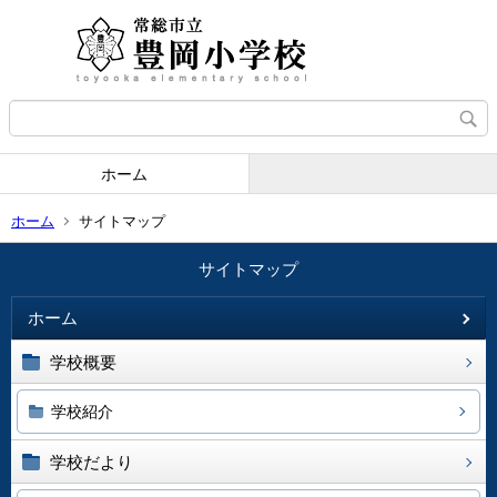
ホーム
ホーム
サイトマップ
サイトマップ
ホーム
学校概要
学校紹介
学校だより