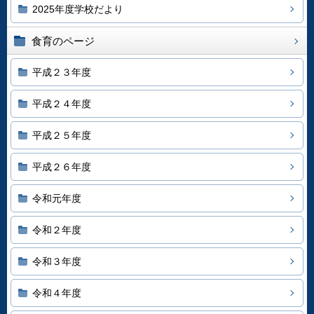
2025年度学校だより
食育のページ
平成２３年度
平成２４年度
平成２５年度
平成２６年度
令和元年度
令和２年度
令和３年度
令和４年度