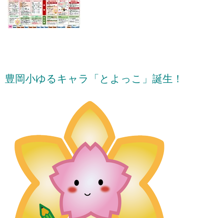
豊岡小ゆるキャラ「とよっこ」誕生！