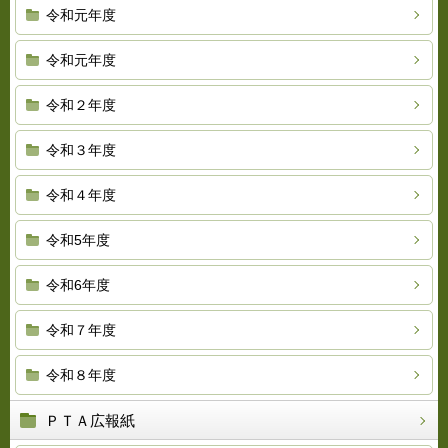
令和元年度
令和元年度
令和２年度
令和３年度
令和４年度
令和5年度
令和6年度
令和７年度
令和８年度
ＰＴＡ広報紙