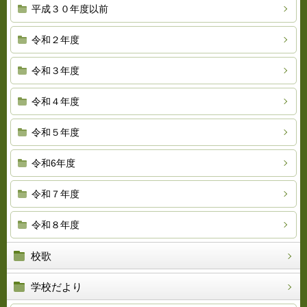
平成３０年度以前
令和２年度
令和３年度
令和４年度
令和５年度
令和6年度
令和７年度
令和８年度
校歌
学校だより