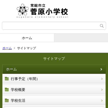
ホーム
ホーム
サイトマップ
サイトマップ
ホーム
行事予定（年間）
学校概要
学校生活