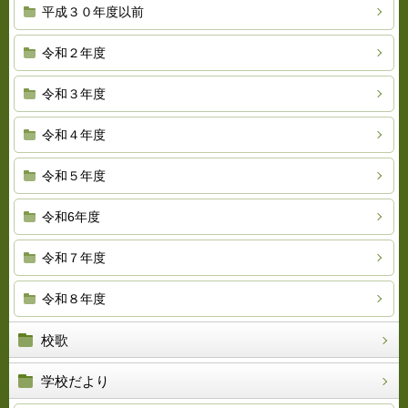
平成３０年度以前
令和２年度
令和３年度
令和４年度
令和５年度
令和6年度
令和７年度
令和８年度
校歌
学校だより