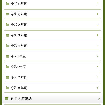
令和元年度
令和元年度
令和２年度
令和３年度
令和４年度
令和5年度
令和6年度
令和７年度
令和８年度
ＰＴＡ広報紙