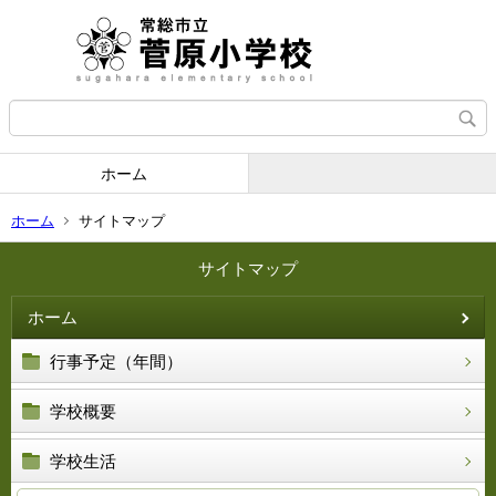
ホーム
ホーム
サイトマップ
サイトマップ
ホーム
行事予定（年間）
学校概要
学校生活