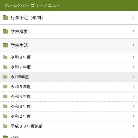
ホーム
行事予定（年間）
学校概要
学校生活
令和８年度
令和７年度
令和6年度
令和５年度
令和４年度
令和３年度
令和２年度
平成３０年度以前