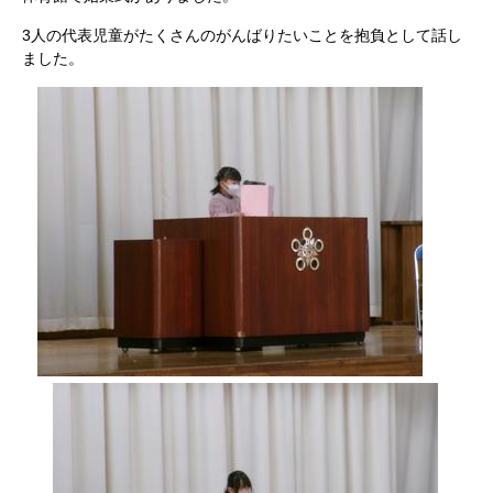
3人の代表児童がたくさんのがんばりたいことを抱負として話し
ました。