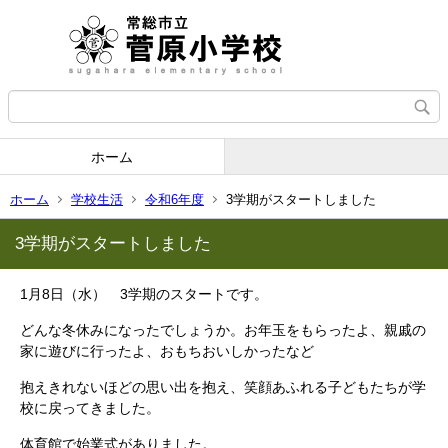
ホーム
ホーム
学校生活
令和6年度
3学期がスタートしました
3学期がスタートしました
1月8日（水） 3学期のスタートです。
どんな冬休みになったでしょうか。お年玉をもらったよ、親戚の
家に遊びに行ったよ、おもちおいしかったなど
抱えきれないほどの思い出を抱え、笑顔あふれる子どもたちが学
校に戻ってきました。
体育館で始業式がありました。