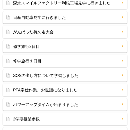
森永スマイルファクトリー利根工場見学に行きました
日産自動車見学に行きました
がんばった持久走大会
修学旅行2日目
修学旅行１日目
SOSの出し方について学習しました
PTA奉仕作業、お世話になりました
パワーアップタイムが始まりました
2学期授業参観