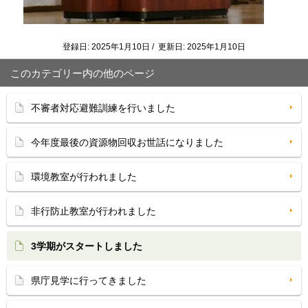
登録日: 2025年1月10日 / 更新日: 2025年1月10日
このカテゴリー内の他のページ
不審者対応避難訓練を行いました
今年度最後の資源物回収お世話になりました
環境教室が行われました
非行防止教室が行われました
3学期がスタートしました
県庁見学に行ってきました