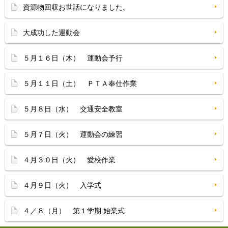
資源物回収お世話になりました。
大成功した運動会
５月１６日（木） 運動会予行
５月１１日（土） ＰＴＡ奉仕作業
５月８日（水） 交通安全教室
５月７日（火） 運動会の練習
４月３０日（火） 愛校作業
４月９日（火） 入学式
４／８（月） 第１学期 始業式