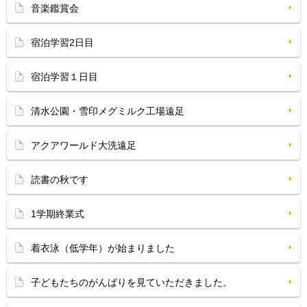
音楽鑑賞会
宿泊学習2日目
宿泊学習１日目
清水公園・雪印メグミルク工場遠足
アクアワールド大洗遠足
読書の秋です
1学期終業式
着衣泳（低学年）が始まりました
子どもたちのがんばりを見ていただきました。