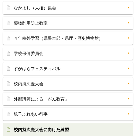
なかよし（人権）集会
薬物乱用防止教室
４年校外学習（県警本部・県庁・歴史博物館）
学校保健委員会
すがはらフェスティバル
校内持久走大会
外部講師による「がん教育」
親子ふれあい行事
校内持久走大会に向けた練習