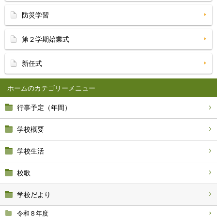
防災学習
第２学期始業式
新任式
ホーム
行事予定（年間）
学校概要
学校生活
校歌
学校だより
令和８年度