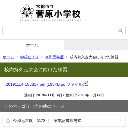
ホーム
ホーム
学校だより
令和元年度
校内持久走大会に向けた練習
校内持久走大会に向けた練習
20191114-153817.pdf [193KB pdfファイル]
登録日: 2019年11月14日 / 更新日: 2019年11月14日
このカテゴリー内の他のページ
令和元年度 第73回 卒業証書授与式