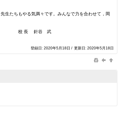
先生たちもやる気満々です。みんなで力を合わせて，岡
 武
登録日: 2020年5月18日 / 更新日: 2020年5月18日