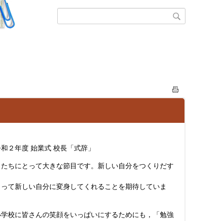
長「式辞」
たちにとって大きな節目です。新しい自分をつくりだす
って新しい自分に変身してくれることを期待していま
学校に皆さんの笑顔をいっぱいにするためにも，「勉強