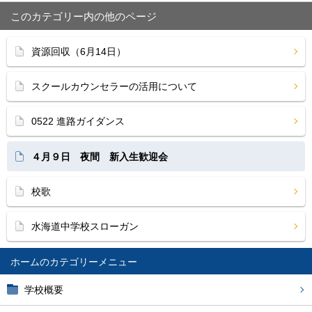
このカテゴリー内の他のページ
資源回収（6月14日）
スクールカウンセラーの活用について
0522 進路ガイダンス
４月９日 夜間 新入生歓迎会
校歌
水海道中学校スローガン
ホーム
学校概要