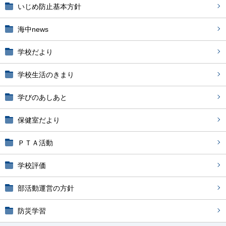
いじめ防止基本方針
海中news
学校だより
学校生活のきまり
学びのあしあと
保健室だより
ＰＴＡ活動
学校評価
部活動運営の方針
防災学習