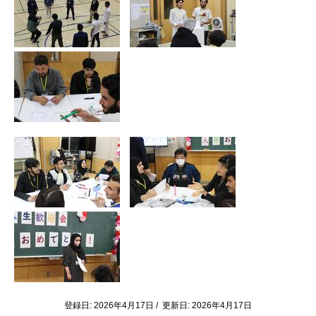
登録日: 2026年4月17日 / 更新日: 2026年4月17日