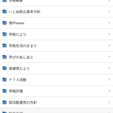
学校概要
いじめ防止基本方針
海中news
学校だより
学校生活のきまり
学びのあしあと
保健室だより
ＰＴＡ活動
学校評価
部活動運営の方針