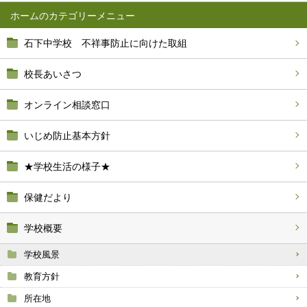
ホーム
石下中学校 不祥事防止に向けた取組
校長あいさつ
オンライン相談窓口
いじめ防止基本方針
★学校生活の様子★
保健だより
学校概要
学校風景
教育方針
所在地