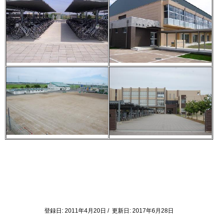
登録日: 2011年4月20日 / 更新日: 2017年6月28日