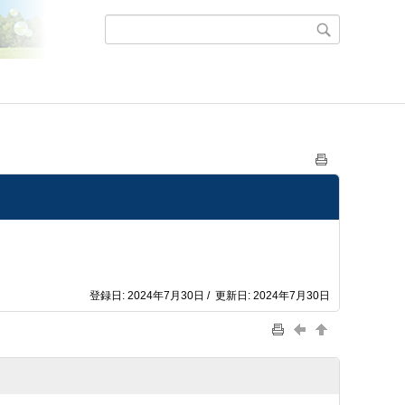
登録日: 2024年7月30日 / 更新日: 2024年7月30日