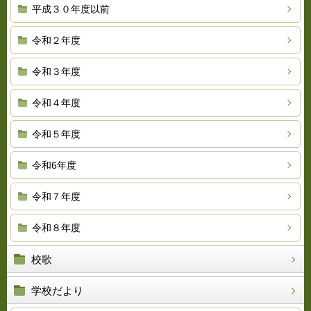
平成３０年度以前
令和２年度
令和３年度
令和４年度
令和５年度
令和6年度
令和７年度
令和８年度
校歌
学校だより