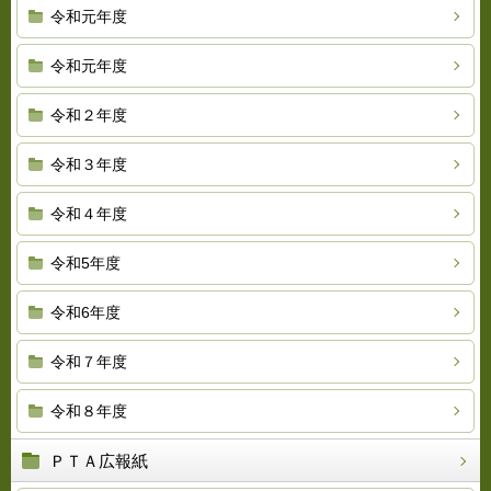
令和元年度
令和元年度
令和２年度
令和３年度
令和４年度
令和5年度
令和6年度
令和７年度
令和８年度
ＰＴＡ広報紙