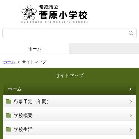
ホーム
ホーム
サイトマップ
サイトマップ
ホーム
行事予定（年間）
学校概要
学校生活