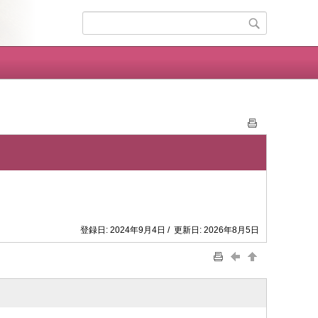
登録日: 2024年9月4日 / 更新日: 2026年8月5日