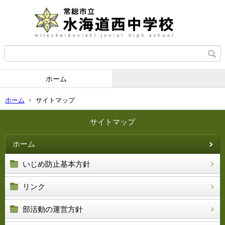
ホーム
ホーム
サイトマップ
サイトマップ
ホーム
いじめ防止基本方針
リンク
部活動の運営方針