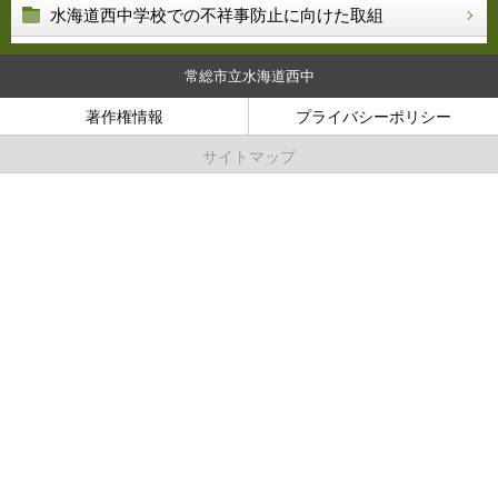
水海道西中学校での不祥事防止に向けた取組
常総市立水海道西中
著作権情報
プライバシーポリシー
サイトマップ