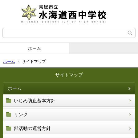
ホーム
ホーム
サイトマップ
サイトマップ
ホーム
いじめ防止基本方針
リンク
部活動の運営方針