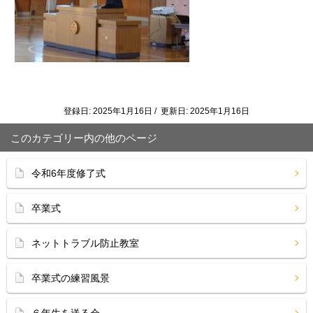
登録日: 2025年1月16日 / 更新日: 2025年1月16日
このカテゴリー内の他のページ
令和6年度修了式
卒業式
ネットトラブル防止教室
卒業式の練習風景