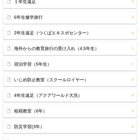
１年生遠足
6年生修学旅行
2年生遠足（つくばエキスポセンター）
海外からの教育旅行の受け入れ（4,5年生）
宿泊学習（5年生）
いじめ防止教室（スクールロイヤー）
4年生遠足（アクアワールド大洗）
租税教室（6年）
防災学習(3年）