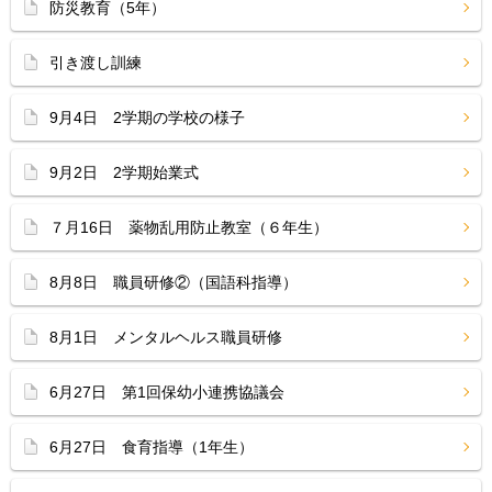
防災教育（5年）
引き渡し訓練
9月4日 2学期の学校の様子
9月2日 2学期始業式
７月16日 薬物乱用防止教室（６年生）
8月8日 職員研修②（国語科指導）
8月1日 メンタルヘルス職員研修
6月27日 第1回保幼小連携協議会
6月27日 食育指導（1年生）