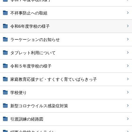
不祥事防止への取組
令和6年度学校の様子
ラーケーションのお知らせ
タブレット利用について
令和５年度学校の様子
家庭教育応援ナビ・すくすく育ていばらきっ子
学校便り
新型コロナウイルス感染症対策
引渡訓練の経路図