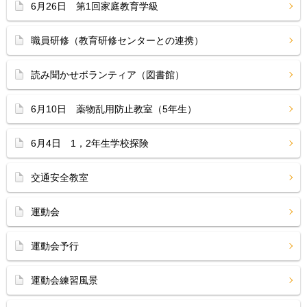
6月26日 第1回家庭教育学級
職員研修（教育研修センターとの連携）
読み聞かせボランティア（図書館）
6月10日 薬物乱用防止教室（5年生）
6月4日 1，2年生学校探険
交通安全教室
運動会
運動会予行
運動会練習風景