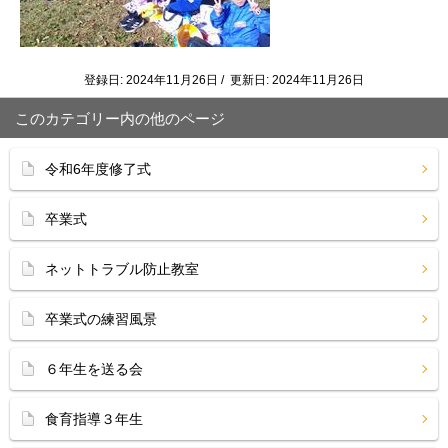
登録日: 2024年11月26日 / 更新日: 2024年11月26日
このカテゴリー内の他のページ
令和6年度修了式
卒業式
ネットトラブル防止教室
卒業式の練習風景
６年生を送る会
食育指導３年生