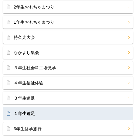
2年生おもちゃまつり
1年生おもちゃまつり
持久走大会
なかよし集会
３年生社会科工場見学
４年生福祉体験
３年生遠足
１年生遠足
6年生修学旅行