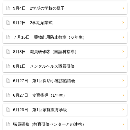
9月4日 2学期の学校の様子
9月2日 2学期始業式
７月16日 薬物乱用防止教室（６年生）
8月8日 職員研修②（国語科指導）
8月1日 メンタルヘルス職員研修
6月27日 第1回保幼小連携協議会
6月27日 食育指導（1年生）
6月26日 第1回家庭教育学級
職員研修（教育研修センターとの連携）