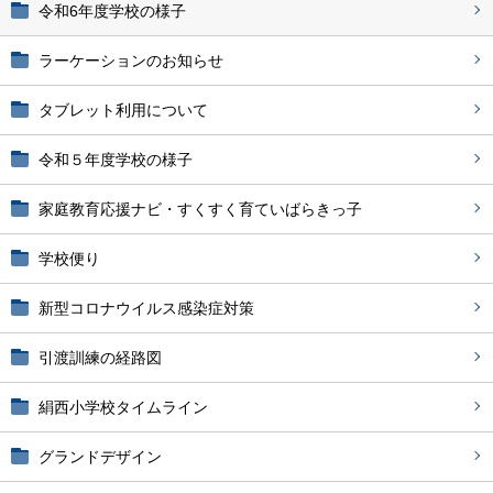
令和6年度学校の様子
ラーケーションのお知らせ
タブレット利用について
令和５年度学校の様子
家庭教育応援ナビ・すくすく育ていばらきっ子
学校便り
新型コロナウイルス感染症対策
引渡訓練の経路図
絹西小学校タイムライン
グランドデザイン