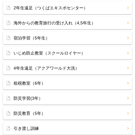
2年生遠足（つくばエキスポセンター）
海外からの教育旅行の受け入れ（4,5年生）
宿泊学習（5年生）
いじめ防止教室（スクールロイヤー）
4年生遠足（アクアワールド大洗）
租税教室（6年）
防災学習(3年）
防災教育（5年）
引き渡し訓練