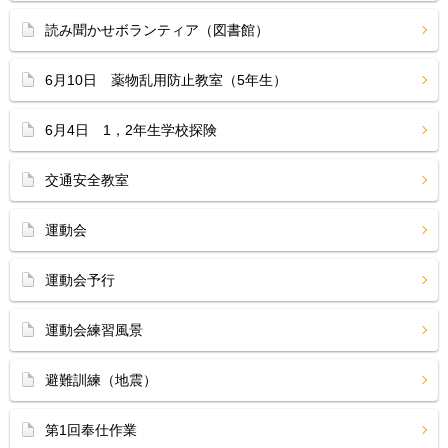
読み聞かせボランティア（図書館）
6月10日 薬物乱用防止教室（5年生）
6月4日 1，2年生学校探険
交通安全教室
運動会
運動会予行
運動会練習風景
避難訓練（地震）
第1回奉仕作業